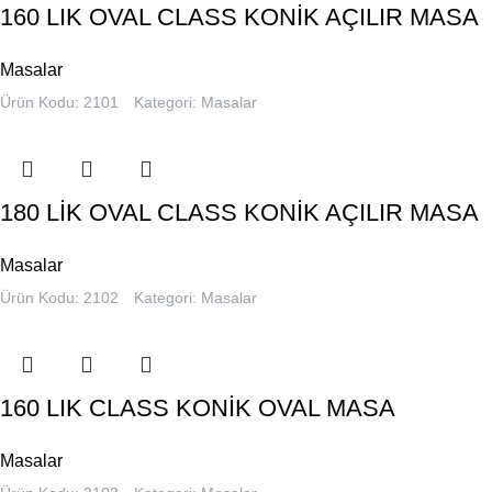
160 LIK OVAL CLASS KONİK AÇILIR MASA
Masalar
Ürün Kodu: 2101
Kategori:
Masalar
180 LİK OVAL CLASS KONİK AÇILIR MASA
Masalar
Ürün Kodu: 2102
Kategori:
Masalar
160 LIK CLASS KONİK OVAL MASA
Masalar