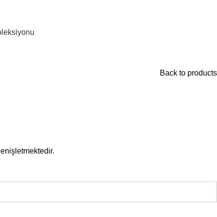
leksiyonu
Back to products
enişletmektedir.