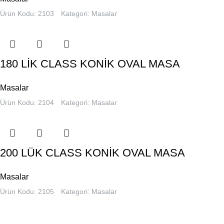
Ürün Kodu: 2103
Kategori:
Masalar
180 LİK CLASS KONİK OVAL MASA
Masalar
Ürün Kodu: 2104
Kategori:
Masalar
200 LÜK CLASS KONİK OVAL MASA
Masalar
Ürün Kodu: 2105
Kategori:
Masalar