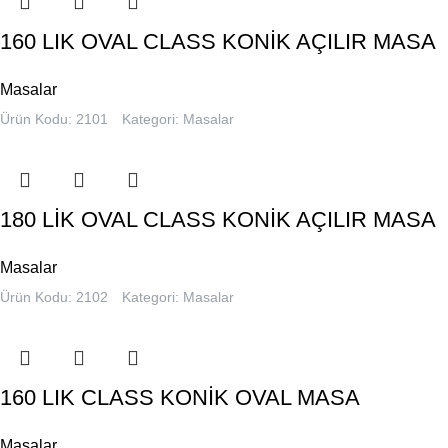
160 LIK OVAL CLASS KONİK AÇILIR MASA
Masalar
Ürün Kodu: 2101
Kategori:
Masalar
180 LİK OVAL CLASS KONİK AÇILIR MASA
Masalar
Ürün Kodu: 2102
Kategori:
Masalar
160 LIK CLASS KONİK OVAL MASA
Masalar