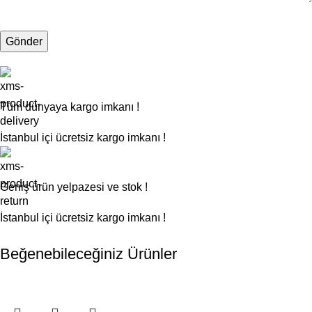
Tüm dünyaya kargo imkanı !
İstanbul içi ücretsiz kargo imkanı !
Geniş ürün yelpazesi ve stok !
İstanbul içi ücretsiz kargo imkanı !
Beğenebileceğiniz Ürünler