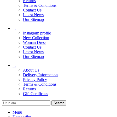
Returns
Terms & Conditions
Contact Us
Latest News
Our Sitemap
...
Instagram profile
New Collection
Woman Dress
Contact Us
Latest News
Our Sitemap
...
About Us
Delivery Information
Privacy Policy
Terms & Conditions
Returns
Gift Certificaes
Search
Menu
Kategoriler