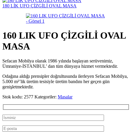
180 LİK UFO ÇİZGİLİ OVAL MASA
160 LIK UFO ÇİZGİLİ OVAL
MASA
Sefacan Mobilya olarak 1986 yılında başlayan serüvenimiz,
Ümraniye-İSTANBUL’ dan tüm dünyaya hizmet vermektedir.
Odağına aldığı prensipler doğrultusunda ilerleyen Sefacan Mobilya,
5.000 m²’lik üretim tesisiyle üretim bandını her geçen gün
genişletmektedir.
Stok kodu:
2577
Kategoriler:
Masalar