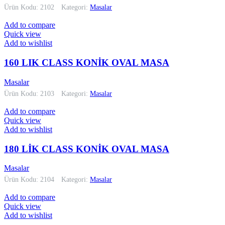
Ürün Kodu: 2102
Kategori:
Masalar
Add to compare
Quick view
Add to wishlist
160 LIK CLASS KONİK OVAL MASA
Masalar
Ürün Kodu: 2103
Kategori:
Masalar
Add to compare
Quick view
Add to wishlist
180 LİK CLASS KONİK OVAL MASA
Masalar
Ürün Kodu: 2104
Kategori:
Masalar
Add to compare
Quick view
Add to wishlist