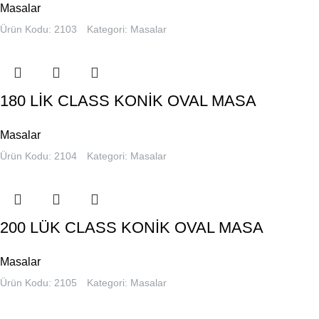
Masalar
Ürün Kodu: 2103
Kategori:
Masalar
180 LİK CLASS KONİK OVAL MASA
Masalar
Ürün Kodu: 2104
Kategori:
Masalar
200 LÜK CLASS KONİK OVAL MASA
Masalar
Ürün Kodu: 2105
Kategori:
Masalar