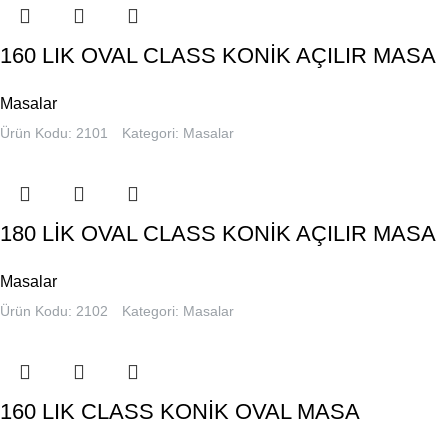
160 LIK OVAL CLASS KONİK AÇILIR MASA
Masalar
Ürün Kodu: 2101
Kategori:
Masalar
180 LİK OVAL CLASS KONİK AÇILIR MASA
Masalar
Ürün Kodu: 2102
Kategori:
Masalar
160 LIK CLASS KONİK OVAL MASA