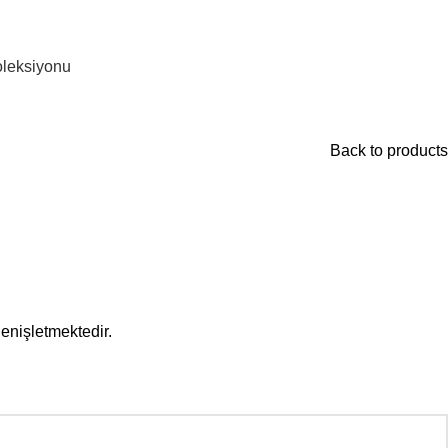
leksiyonu
Back to products
enişletmektedir.