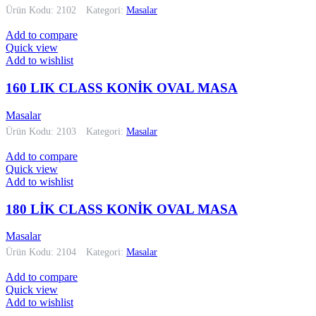
Ürün Kodu: 2102
Kategori:
Masalar
Add to compare
Quick view
Add to wishlist
160 LIK CLASS KONİK OVAL MASA
Masalar
Ürün Kodu: 2103
Kategori:
Masalar
Add to compare
Quick view
Add to wishlist
180 LİK CLASS KONİK OVAL MASA
Masalar
Ürün Kodu: 2104
Kategori:
Masalar
Add to compare
Quick view
Add to wishlist