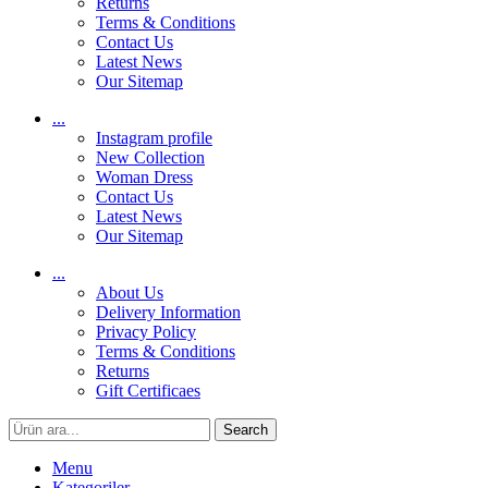
Returns
Terms & Conditions
Contact Us
Latest News
Our Sitemap
...
Instagram profile
New Collection
Woman Dress
Contact Us
Latest News
Our Sitemap
...
About Us
Delivery Information
Privacy Policy
Terms & Conditions
Returns
Gift Certificaes
Search
Menu
Kategoriler