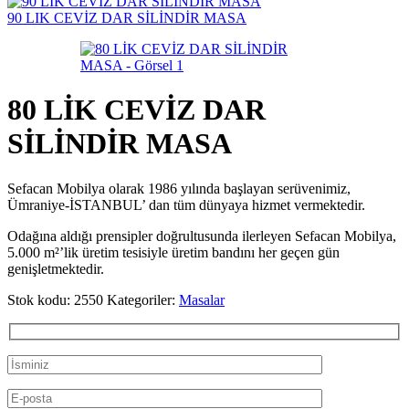
90 LIK CEVİZ DAR SİLİNDİR MASA
80 LİK CEVİZ DAR
SİLİNDİR MASA
Sefacan Mobilya olarak 1986 yılında başlayan serüvenimiz,
Ümraniye-İSTANBUL’ dan tüm dünyaya hizmet vermektedir.
Odağına aldığı prensipler doğrultusunda ilerleyen Sefacan Mobilya,
5.000 m²’lik üretim tesisiyle üretim bandını her geçen gün
genişletmektedir.
Stok kodu:
2550
Kategoriler:
Masalar